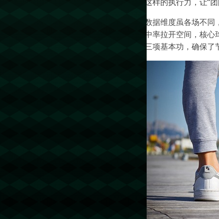
这样的执行力，让“团
数据维度虽各场不同
中率拉开空间，核心
三项基本功，确保了