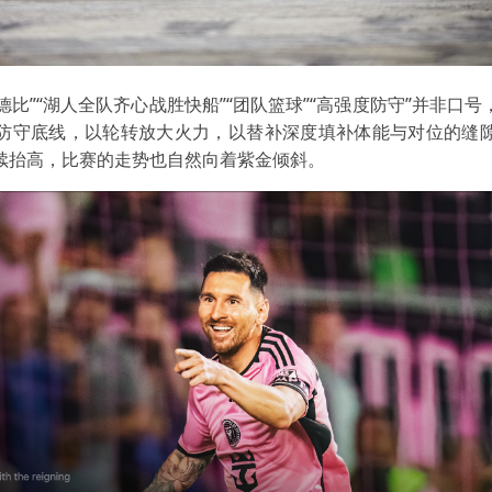
矶德比”“湖人全队齐心战胜快船”“团队篮球”“高强度防守”并非口
防守底线，以轮转放大火力，以替补深度填补体能与对位的缝
续抬高，比赛的走势也自然向着紫金倾斜。