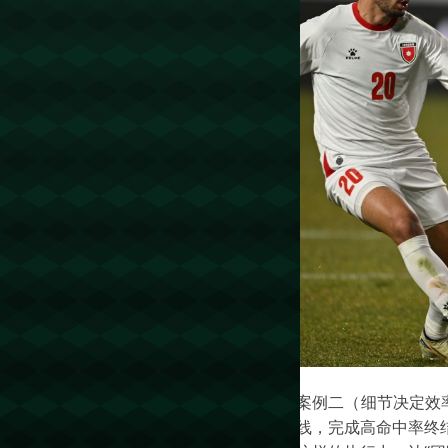
案例二（细节决定效
线，完成高命中率终