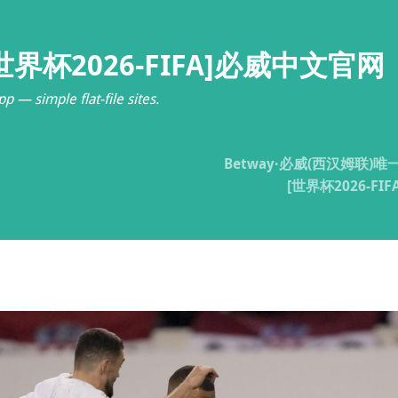
世界杯2026-FIFA]必威中文官网
p — simple flat-file sites.
Betway·必威(西汉姆联)
[世界杯2026-F