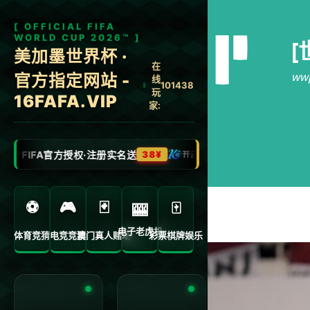
[
wwp