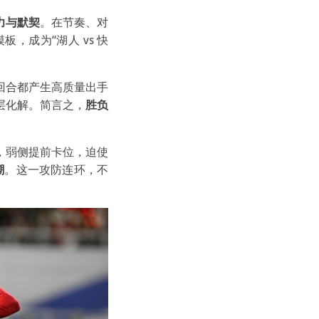
力与默契
。在节奏、对
成为“湖人 vs 快
回合都产生高质量出手
层化解。简言之，
胜负
，弱侧提前卡位，迫使
潮
。这一攻防连环，不