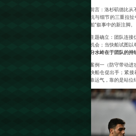
前言：洛杉矶德比从
抗与细节的三重拉扯
船”叙事中的新注脚。
主题确立：团队连接
机会；当快船试图以
分水岭在于团队的持
案例一（防守带动进
快船仓促出手；紧接
靠运气，靠的是站位