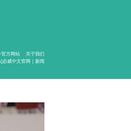
唯一官方网站
关于我们
IFA]必威中文官网｜新闻