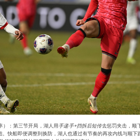
率）：第三节开局，湖人用
手递手+挡拆后短传
去惩罚夹击，顺
结。快船即便调整到换防，湖人也通过有节奏的再攻内线与顺下