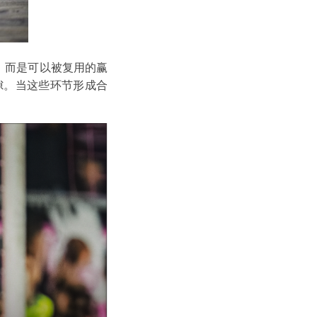
号，而是可以被复用的赢
隙。当这些环节形成合