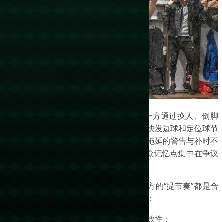
以一个典型场景为例：70分钟后，领先一方通过换人、倒脚
与界外球拖延降低对抗频率；落后一方加快发边球和定位球节
奏，制造连续角球与二点争抢。若裁判对拖延的警告与补时不
够及时，比赛就会呈现“碎片化推进”，观众记忆点集中在争议
哨，而非攻防亮点。
从战术层面看，领先方的“控节奏”与落后方的“提节奏”都是合
理博弈；问题在于边界与执行。建议包括：
提升对拖延行为的即时惩罚力度与一致性；