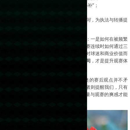
透明、充足的补时原则，鼓励“该补必补”；
加快定位球复位与门将发球流程；
借助技术手段统计并提示
有效比赛时间
，为执法与转播提
供参考。
对俱乐部而言，训练预案应覆盖两类场景：一是如何在被频繁
打断的环境下保持专注与效率，二是当比赛连续时如何通过三
到五脚的高质量传递迅速创造终结机会。对球迷和商业价值而
言，
更多连续、对抗强、节奏快的有效时间
，才是提升观赛体
验与赛事品牌的关键。
因此，这场本菲卡的苦战逆转与穆里尼奥的赛后观点并不矛
盾：前者展现了高水平的应变与执行，后者则提醒我们，只有
让比赛真正“持续地踢起来”，胜利的含金量与观赛的爽感才能
被充分兑现。