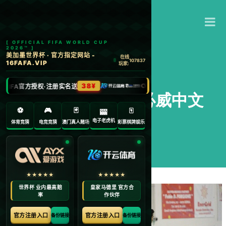
T
M
[世界杯2026-FIFA]必威中文
官网
wwpp — simple flat-file sites.