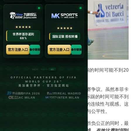
本菲卡苦战逆转取胜，穆里尼奥：实际踢的时间可能不到20
分钟
前言：一场艰难的逆转并不能完全掩盖比赛争议。虽然本菲卡
艰苦拿下胜利，但穆里尼奥赛后关于“实际踢的时间可能不到
20分钟”的感叹，让焦点迅速转向了比赛的连续性与观感。这
不仅关乎比分，更关乎足球应有的流畅性与公平性。
主题很清晰：在强强对话中，如何在确保胜负公正的同时，最
大化比赛的有效时间。
当逆转成为故事主线，
有效比赛时间
则