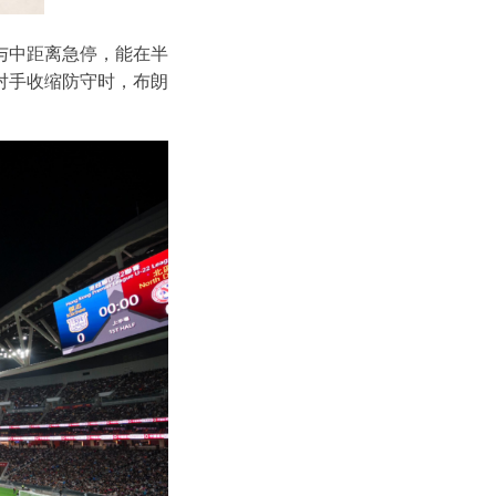
与中距离急停，能在半
对手收缩防守时，布朗