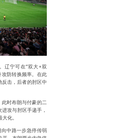
。辽宁可在“双大+双
升攻防转换频率。在此
动反击，后者的肘区中
。此时布朗与付豪的二
次进攻与肘区手递手，
最大化。
朗向中路一步急停传弱
拉开，布朗两步内急停