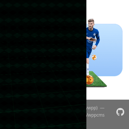
升。
[世界杯2026-FIFA]必威中文官网
(wwpp) —
maintained by your team. Built on Wwppcms
2.1.4 and released under the
MIT license
.