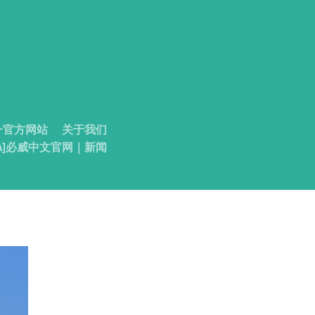
唯一官方网站
关于我们
IFA]必威中文官网｜新闻