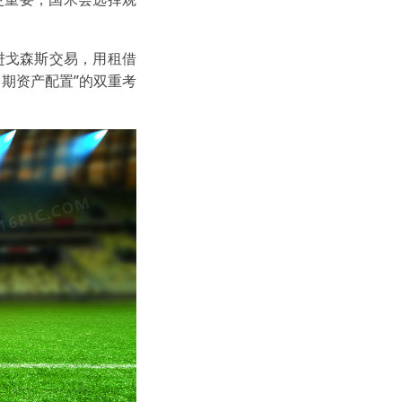
进戈森斯交易，用租借
期资产配置”的双重考