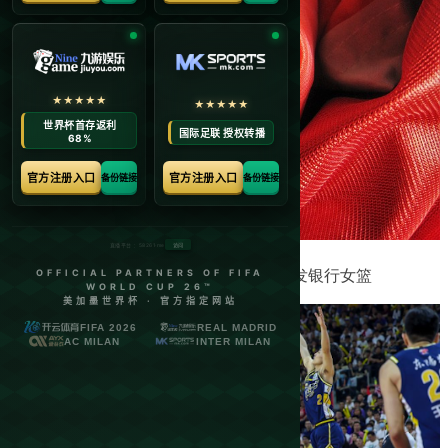
主场“三连胜”！四川蜀道远达险胜上海浦发银行女篮